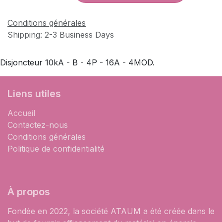
Conditions générales
Shipping: 2-3 Business Days
Disjoncteur 10kA - B - 4P - 16A - 4MOD.
Liens utiles
Accueil
Contactez-nous
Conditions générales
Politique de confidentialité
À propos
Fondée en 2022, la société ATAUM a été créée dans le