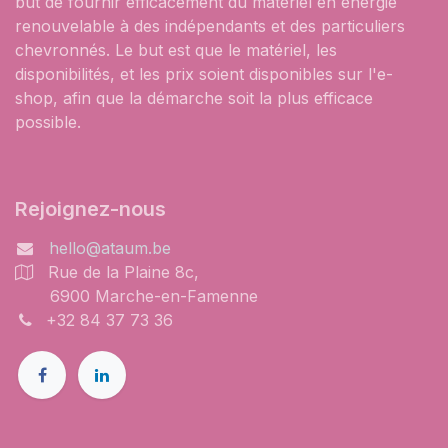
but de fournir efficacement du matériel en énergie
renouvelable à des indépendants et des particuliers
chevronnés. Le but est que le matériel, les
disponibilités, et les prix soient disponibles sur l'e-
shop, afin que la démarche soit la plus efficace
possible.
Rejoignez-nous
hello@ataum.be
Rue de la Plaine 8c,
6900 Marche-en-Famenne
+32 84 37 73 36