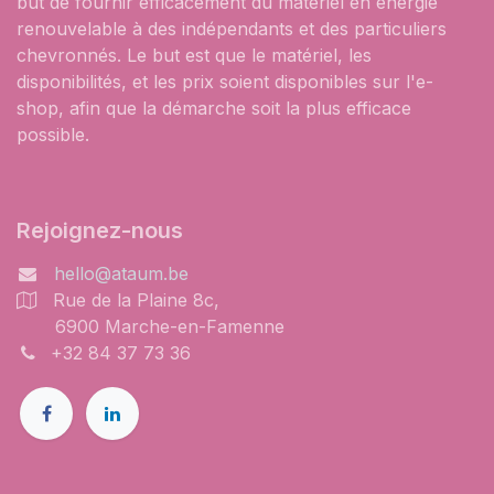
but de fournir efficacement du matériel en énergie
renouvelable à des indépendants et des particuliers
chevronnés. Le but est que le matériel, les
disponibilités, et les prix soient disponibles sur l'e-
shop, afin que la démarche soit la plus efficace
possible.
Rejoignez-nous
hello@ataum.be
Rue de la Plaine 8c,
6900 Marche-en-Famenne
+32 84 37 73 36