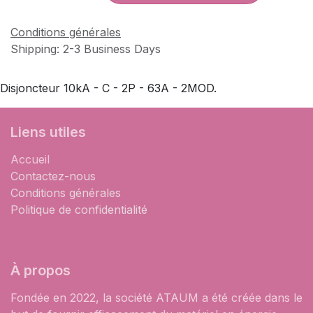
Conditions générales
Shipping: 2-3 Business Days
Disjoncteur 10kA - C - 2P - 63A - 2MOD.
Liens utiles
Accueil
Contactez-nous
Conditions générales
Politique de confidentialité
À propos
Fondée en 2022, la société ATAUM a été créée dans le