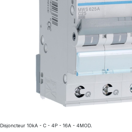
Disjoncteur 10kA - C - 4P - 16A - 4MOD.