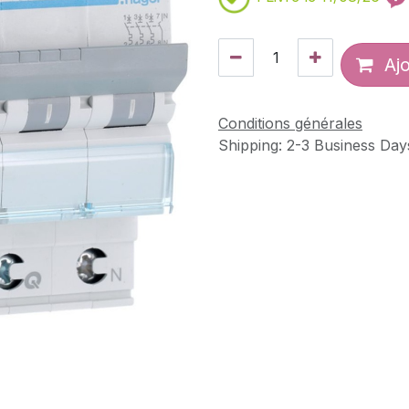
Ajo
Conditions générales
Shipping: 2-3 Business Day