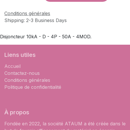
Conditions générales
Shipping: 2-3 Business Days
Disjoncteur 10kA - D - 4P - 50A - 4MOD.
Liens utiles
Accueil
Contactez-nous
Conditions générales
Politique de confidentialité
À propos
Fondée en 2022, la société ATAUM a été créée dans le