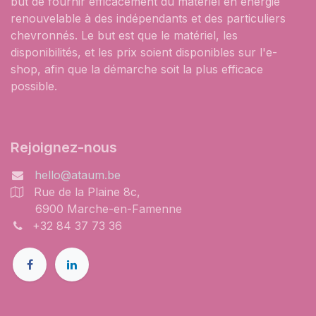
but de fournir efficacement du matériel en énergie
renouvelable à des indépendants et des particuliers
chevronnés. Le but est que le matériel, les
disponibilités, et les prix soient disponibles sur l'e-
shop, afin que la démarche soit la plus efficace
possible.
Rejoignez-nous
hello@ataum.be
Rue de la Plaine 8c,
6900 Marche-en-Famenne
+32 84 37 73 36