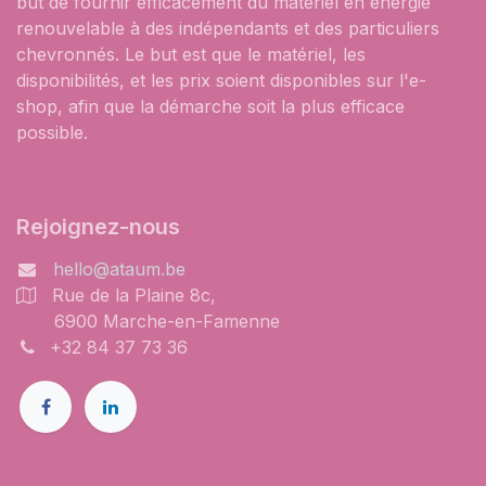
but de fournir efficacement du matériel en énergie
renouvelable à des indépendants et des particuliers
chevronnés. Le but est que le matériel, les
disponibilités, et les prix soient disponibles sur l'e-
shop, afin que la démarche soit la plus efficace
possible.
Rejoignez-nous
hello@ataum.be
Rue de la Plaine 8c,
6900 Marche-en-Famenne
+32 84 37 73 36