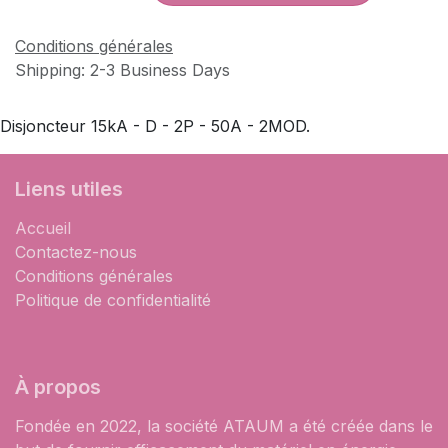
Conditions générales
Shipping: 2-3 Business Days
Disjoncteur 15kA - D - 2P - 50A - 2MOD.
Liens utiles
Accueil
Contactez-nous
Conditions générales
Politique de confidentialité
À propos
Fondée en 2022, la société ATAUM a été créée dans le