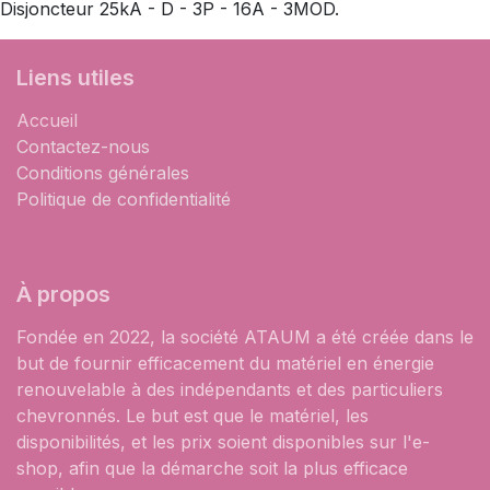
Disjoncteur 25kA - D - 3P - 16A - 3MOD.
Liens utiles
Accueil
Contactez-nous
Conditions générales
Politique de confidentialité
À propos
Fondée en 2022, la société ATAUM a été créée dans le
but de fournir efficacement du matériel en énergie
renouvelable à des indépendants et des particuliers
chevronnés. Le but est que le matériel, les
disponibilités, et les prix soient disponibles sur l'e-
shop, afin que la démarche soit la plus efficace