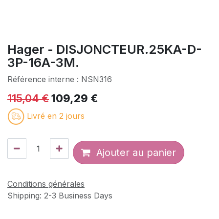
Hager - DISJONCTEUR.25KA-D-
3P-16A-3M.
Référence interne :
NSN316
115,04
€
109,29
€
Livré en 2 jours
Ajouter au panier
Conditions générales
Shipping: 2-3 Business Days