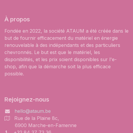
À propos
Fondée en 2022, la société ATAUM a été créée dans le
but de fournir efficacement du matériel en énergie
renouvelable à des indépendants et des particuliers
chevronnés. Le but est que le matériel, les
disponibilités, et les prix soient disponibles sur l'e-
shop, afin que la démarche soit la plus efficace
possible.
Rejoignez-nous
hello@ataum.be
Rue de la Plaine 8c,
6900 Marche-en-Famenne
+32 84 37 73 36