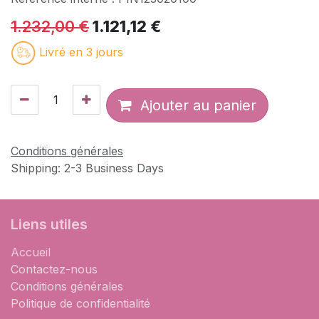
1.232,00
€
1.121,12
€
Livré en 3 jours
Ajouter au panier
Conditions générales
Shipping: 2-3 Business Days
Liens utiles
Accueil
Contactez-nous
Conditions générales
Politique de confidentialité