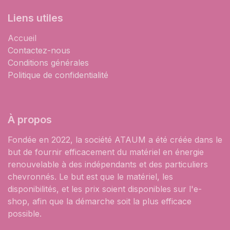
Liens utiles
Accueil
Contactez-nous
Conditions générales
Politique de confidentialité
À propos
Fondée en 2022, la société ATAUM a été créée dans le
but de fournir efficacement du matériel en énergie
renouvelable à des indépendants et des particuliers
chevronnés. Le but est que le matériel, les
disponibilités, et les prix soient disponibles sur l'e-
shop, afin que la démarche soit la plus efficace
possible.