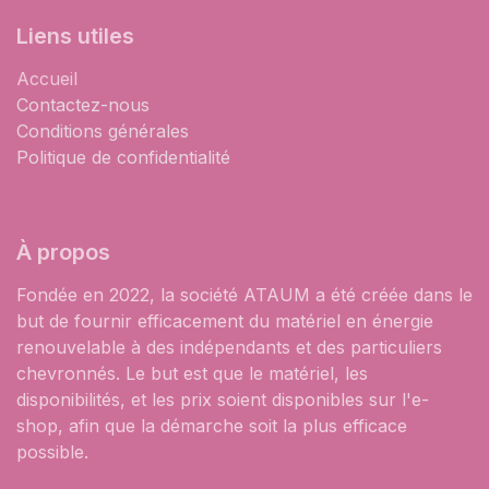
Liens utiles
Accueil
Contactez-nous
Conditions générales
Politique de confidentialité
À propos
Fondée en 2022, la société ATAUM a été créée dans le
but de fournir efficacement du matériel en énergie
renouvelable à des indépendants et des particuliers
chevronnés. Le but est que le matériel, les
disponibilités, et les prix soient disponibles sur l'e-
shop, afin que la démarche soit la plus efficace
possible.