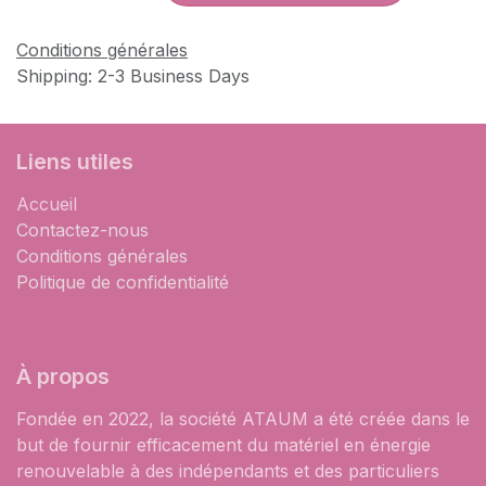
Conditions générales
Shipping: 2-3 Business Days
Liens utiles
Accueil
Contactez-nous
Conditions générales
Politique de confidentialité
À propos
Fondée en 2022, la société ATAUM a été créée dans le
but de fournir efficacement du matériel en énergie
renouvelable à des indépendants et des particuliers