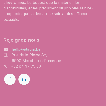
chevronnés. Le but est que le matériel, les
disponibilités, et les prix soient disponibles sur l'e-
shop, afin que la démarche soit la plus efficace
possible.
Rejoignez-nous
hello@ataum.be
Rue de la Plaine 8c,
6900 Marche-en-Famenne
+32 84 37 73 36