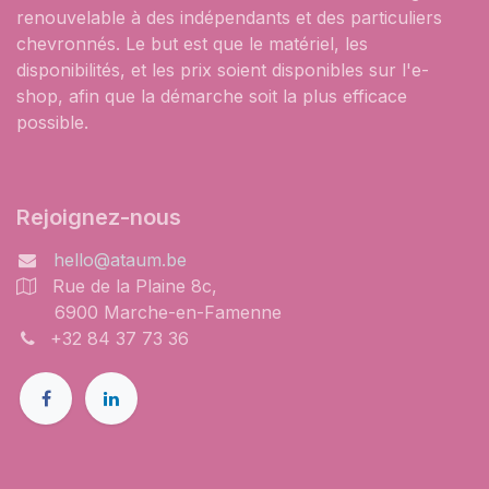
renouvelable à des indépendants et des particuliers
chevronnés. Le but est que le matériel, les
disponibilités, et les prix soient disponibles sur l'e-
shop, afin que la démarche soit la plus efficace
possible.
Rejoignez-nous
hello@ataum.be
Rue de la Plaine 8c,
6900 Marche-en-Famenne
+32 84 37 73 36