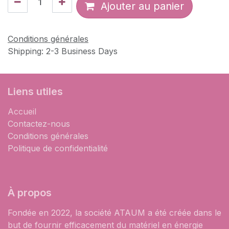
Ajouter au panier
Conditions générales
Shipping: 2-3 Business Days
Liens utiles
Accueil
Contactez-nous
Conditions générales
Politique de confidentialité
À propos
Fondée en 2022, la société ATAUM a été créée dans le
but de fournir efficacement du matériel en énergie