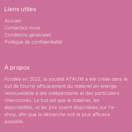
Liens utiles
Accueil
Contactez-nous
Conditions générales
Politique de confidentialité
À propos
Fondée en 2022, la société ATAUM a été créée dans le
but de fournir efficacement du matériel en énergie
renouvelable à des indépendants et des particuliers
chevronnés. Le but est que le matériel, les
disponibilités, et les prix soient disponibles sur l'e-
shop, afin que la démarche soit la plus efficace
possible.