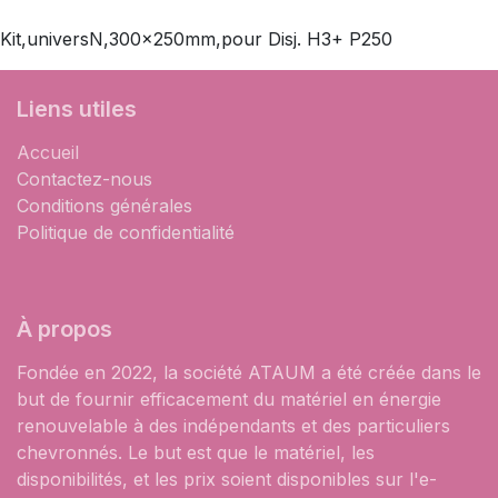
Kit,universN,300x250mm,pour Disj. H3+ P250
Liens utiles
Accueil
Contactez-nous
Conditions générales
Politique de confidentialité
À propos
Fondée en 2022, la société ATAUM a été créée dans le
but de fournir efficacement du matériel en énergie
renouvelable à des indépendants et des particuliers
chevronnés. Le but est que le matériel, les
disponibilités, et les prix soient disponibles sur l'e-